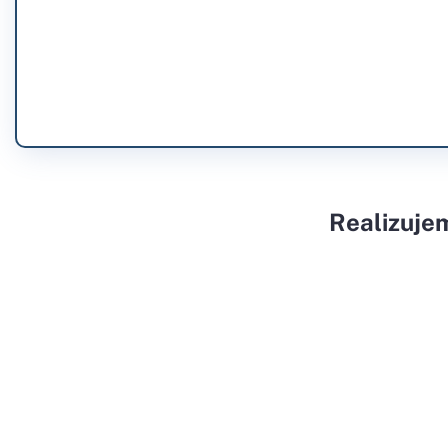
Realizuje