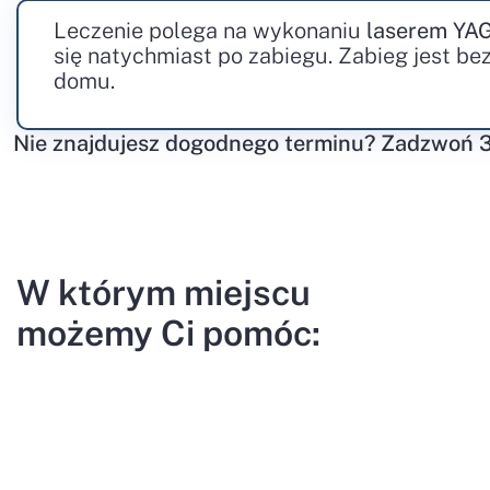
Leczenie polega na wykonaniu
laserem YAG 
się natychmiast po zabiegu. Zabieg jest b
domu.
Nie znajdujesz dogodnego terminu? Zadzwoń 
W którym miejscu
możemy Ci pomóc: