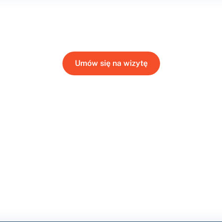
Umów się na wizytę