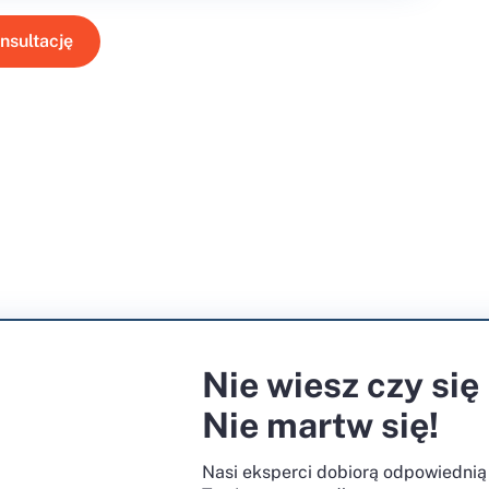
nsultację
Nie wiesz czy się
Nie martw się!
Nasi eksperci dobiorą odpowiednią