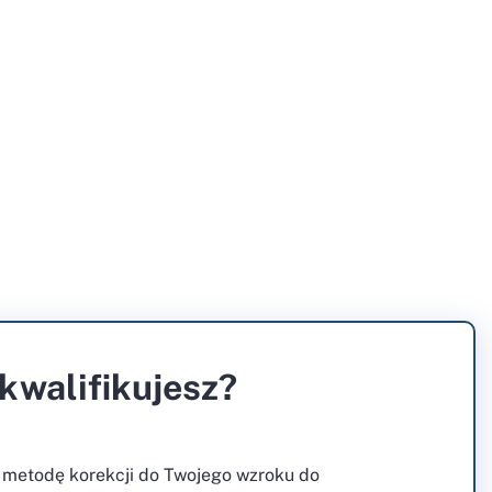
 kwalifikujesz?
 metodę korekcji do Twojego wzroku do