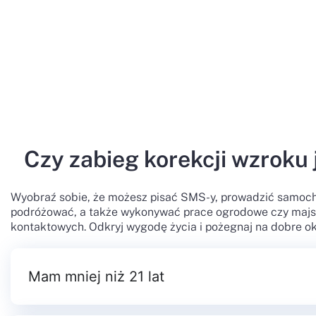
Czy zabieg korekcji wzroku 
Wyobraź sobie, że możesz pisać SMS-y, prowadzić samoch
podróżować, a także wykonywać prace ogrodowe czy majs
kontaktowych. Odkryj wygodę życia i pożegnaj na dobre ok
Mam mniej niż 21 lat