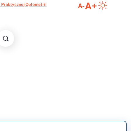
A+
 Praktycznej Optometrii
A-