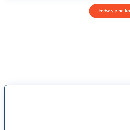
Umów się na ko