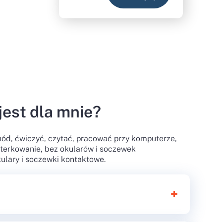
jest dla mnie?
ód, ćwiczyć, czytać, pracować przy komputerze,
terkowanie, bez okularów i soczewek
ulary i soczewki kontaktowe.