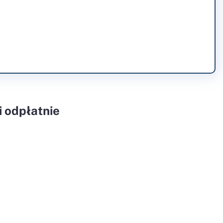
 odpłatnie