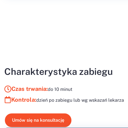
Charakterystyka zabiegu
Czas trwania:
do 10 minut
Kontrola:
dzień po zabiegu lub wg wskazań lekarza
Umów się na konsultację