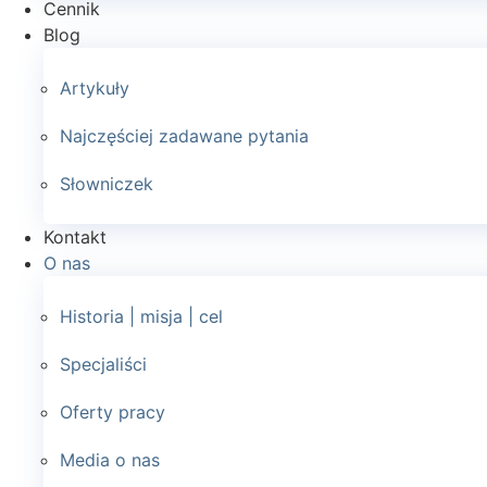
Cennik
Blog
Artykuły
Najczęściej zadawane pytania
Słowniczek
Kontakt
O nas
Historia | misja | cel
Specjaliści
Oferty pracy
Media o nas