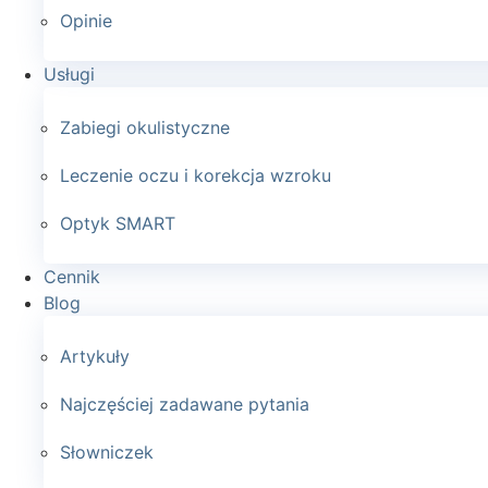
Opinie
Usługi
Zabiegi okulistyczne
Leczenie oczu i korekcja wzroku
Optyk SMART
Cennik
Blog
Artykuły
Najczęściej zadawane pytania
Słowniczek