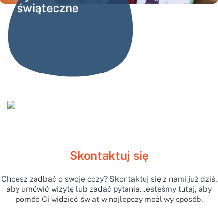
świąteczne
Skontaktuj się
Chcesz zadbać o swoje oczy? Skontaktuj się z nami już dziś,
aby umówić wizytę lub zadać pytania. Jesteśmy tutaj, aby
pomóc Ci widzieć świat w najlepszy możliwy sposób.