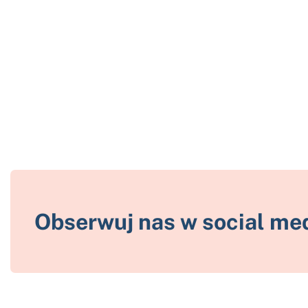
Obserwuj nas w social me