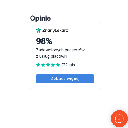
Opinie