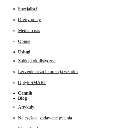
Specjaliści
Oferty pracy
Media o nas
Opinie
Usługi
Zabiegi okulistyczne
Leczenie oczu i korekcja wzroku
Optyk SMART
Cennik
Blog
Artykuły
Najczęściej zadawane pytania