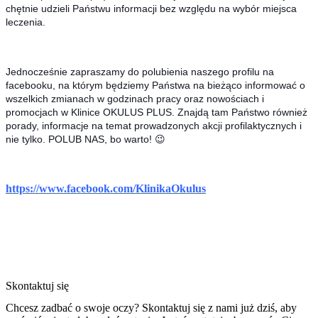
chętnie udzieli Państwu informacji bez względu na wybór miejsca
leczenia.
Jednocześnie zapraszamy do polubienia naszego profilu na
facebooku, na którym będziemy Państwa na bieżąco informować o
wszelkich zmianach w godzinach pracy oraz nowościach i
promocjach w Klinice OKULUS PLUS. Znajdą tam Państwo również
porady, informacje na temat prowadzonych akcji profilaktycznych i
nie tylko. POLUB NAS, bo warto! 😉
https://www.facebook.com/KlinikaOkulus
Skontaktuj się
Chcesz zadbać o swoje oczy? Skontaktuj się z nami już dziś, aby