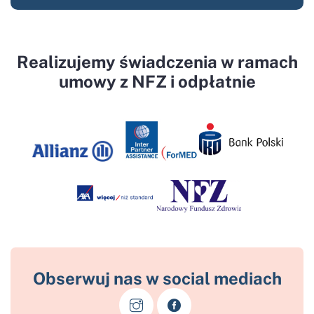
Realizujemy świadczenia w ramach
umowy z NFZ i odpłatnie
Obserwuj nas w social mediach