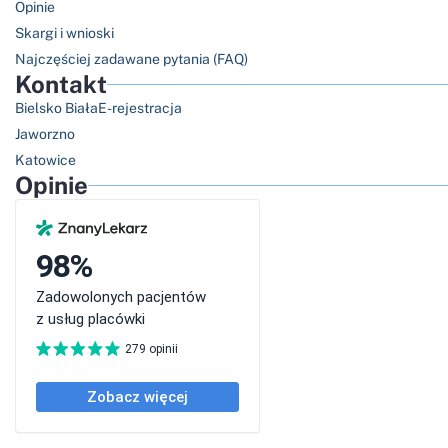
Opinie
Skargi i wnioski
Najczęściej zadawane pytania (FAQ)
Kontakt
Bielsko Biała
E-rejestracja
Jaworzno
Katowice
Opinie