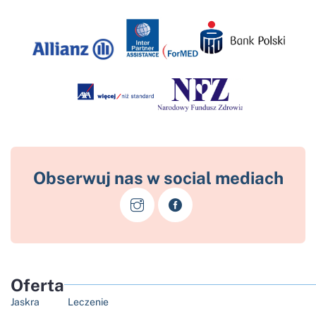
Obserwuj nas w social mediach
Oferta
Jaskra
Leczenie