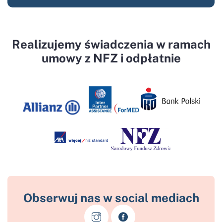
Realizujemy świadczenia w ramach
umowy z NFZ i odpłatnie
Obserwuj nas w social mediach