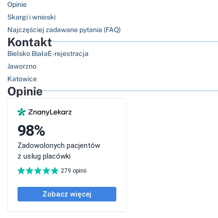
Opinie
Skargi i wnioski
Najczęściej zadawane pytania (FAQ)
Kontakt
Bielsko Biała
E-rejestracja
Jaworzno
Katowice
Opinie