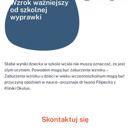
Wzrok ważniejszy
od szkolnej
wyprawki
Słabe wyniki dziecka w szkole wcale nie muszą oznaczać, że jest
złym uczniem. Powodem mogą być zaburzenia wzroku. –
Zaburzenia wzroku u dzieci w wieku wczesnoszkolnym mogą być
przyczyną opóźnień w nauce – przyznaje dr Iwona Filipecka z
Kliniki Okulus.
Skontaktuj się