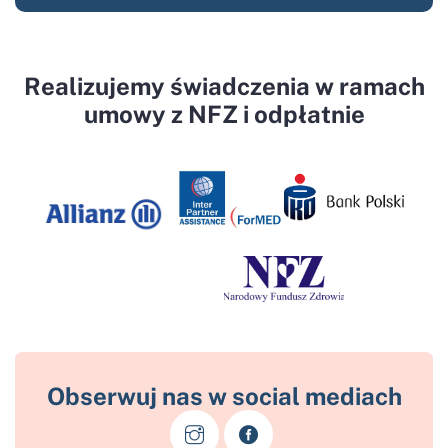
Realizujemy świadczenia w ramach
umowy z NFZ i odpłatnie
Obserwuj nas w social mediach