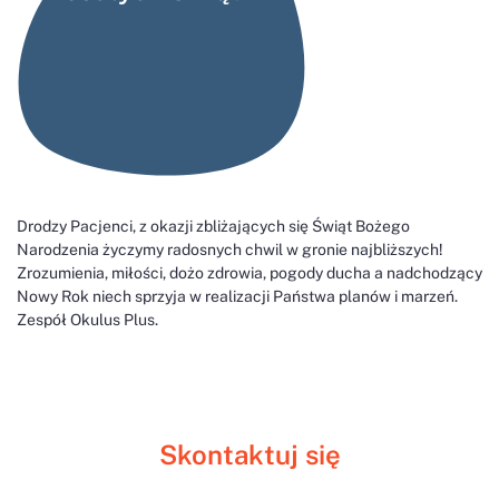
Drodzy Pacjenci, z okazji zbliżających się Świąt Bożego
Narodzenia życzymy radosnych chwil w gronie najbliższych!
Zrozumienia, miłości, dożo zdrowia, pogody ducha a nadchodzący
Nowy Rok niech sprzyja w realizacji Państwa planów i marzeń.
Zespół Okulus Plus.
Skontaktuj się