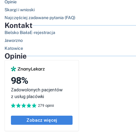
Opinie
Skargi i wnioski
Najczęściej zadawane pytania (FAQ)
Kontakt
Bielsko Biała
E-rejestracja
Jaworzno
Katowice
Opinie