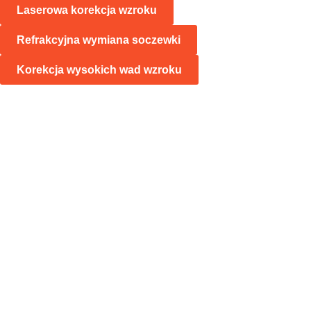
Laserowa korekcja wzroku
Refrakcyjna wymiana soczewki
Korekcja wysokich wad wzroku