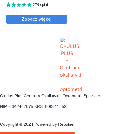
Okulus Plus Centrum Okulistyki i Optometrii Sp. z o.o.
NIP: 6342467075 KRS: 0000118528
Copyright © 2024 Powered by Repulse