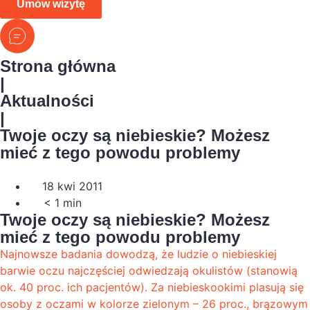
Umów wizytę
Strona główna
|
Aktualności
|
Twoje oczy są niebieskie? Możesz
mieć z tego powodu problemy
18 kwi 2011
< 1
min
Twoje oczy są niebieskie? Możesz
mieć z tego powodu problemy
Najnowsze badania dowodzą, że ludzie o niebieskiej
barwie oczu najczęściej odwiedzają okulistów (stanowią
ok. 40 proc. ich pacjentów). Za niebieskookimi plasują się
osoby z oczami w kolorze zielonym – 26 proc., brązowym