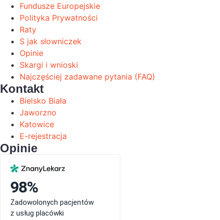
Fundusze Europejskie
Polityka Prywatności
Raty
S jak słowniczek
Opinie
Skargi i wnioski
Najczęściej zadawane pytania (FAQ)
Kontakt
Bielsko Biała
Jaworzno
Katowice
E-rejestracja
Opinie