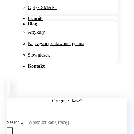
Optyk SMART
Cennik
Blog
Artykuły
Najczęściej zadawane pytania
Słowniczek
Kontakt
Czego szukasz?
Search ...