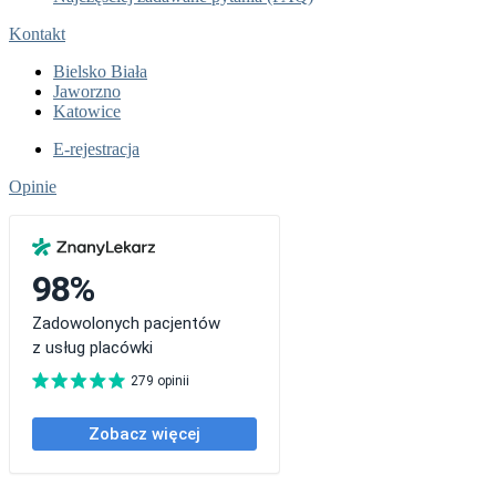
Kontakt
Bielsko Biała
Jaworzno
Katowice
E-rejestracja
Opinie