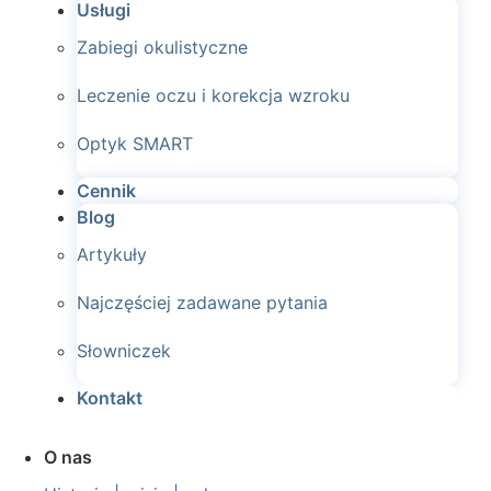
Usługi
Zabiegi okulistyczne
Leczenie oczu i korekcja wzroku
Optyk SMART
Cennik
Blog
Artykuły
Najczęściej zadawane pytania
Słowniczek
Kontakt
O nas