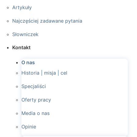
Artykuły
Najczęściej zadawane pytania
Słowniczek
Kontakt
O nas
Historia | misja | cel
Specjaliści
Oferty pracy
Media o nas
Opinie