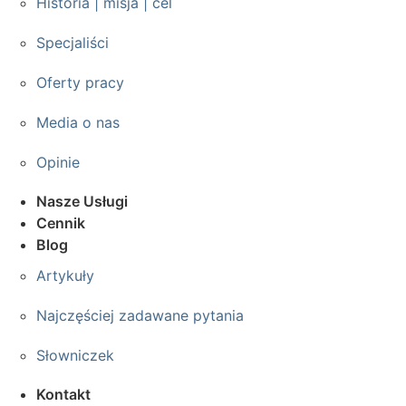
Historia | misja | cel
Specjaliści
Oferty pracy
Media o nas
Opinie
Nasze Usługi
Cennik
Blog
Artykuły
Najczęściej zadawane pytania
Słowniczek
Kontakt