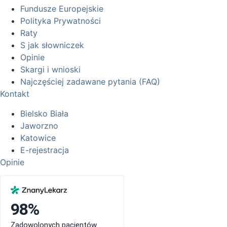
Fundusze Europejskie
Polityka Prywatności
Raty
S jak słowniczek
Opinie
Skargi i wnioski
Najczęściej zadawane pytania (FAQ)
Kontakt
Bielsko Biała
Jaworzno
Katowice
E-rejestracja
Opinie