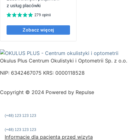
Okulus Plus Centrum Okulistyki i Optometrii Sp. z o.o.
NIP: 6342467075 KRS: 0000118528
Copyright © 2024 Powered by Repulse
(+48) 123 123 123
(+48) 123 123 123
Informacje dla pacjenta przed wizytą