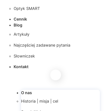
Optyk SMART
Cennik
Blog
Artykuły
Najczęściej zadawane pytania
Słowniczek
Kontakt
O nas
Historia | misja | cel