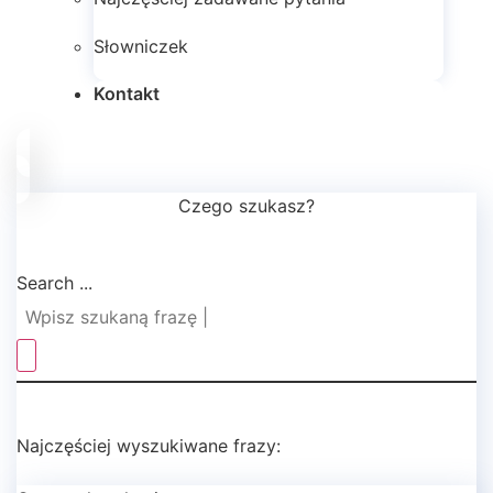
Słowniczek
Kontakt
Czego szukasz?
Search ...
Najczęściej wyszukiwane frazy: