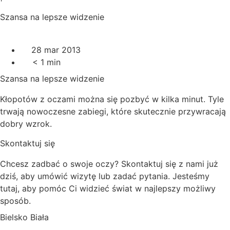
Szansa na lepsze widzenie
28 mar 2013
< 1
min
Szansa na lepsze widzenie
Kłopotów z oczami można się pozbyć w kilka minut. Tyle
trwają nowoczesne zabiegi, które skutecznie przywracają
dobry wzrok.
Skontaktuj się
Chcesz zadbać o swoje oczy? Skontaktuj się z nami już
dziś, aby umówić wizytę lub zadać pytania. Jesteśmy
tutaj, aby pomóc Ci widzieć świat w najlepszy możliwy
sposób.
Bielsko Biała