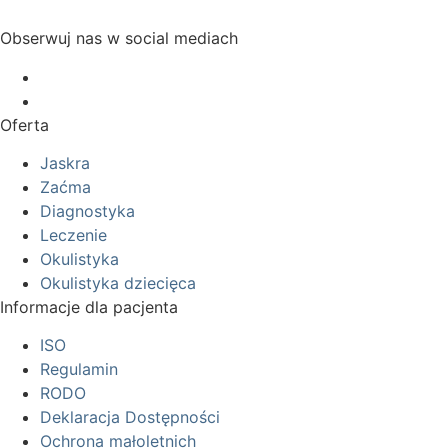
Obserwuj nas w social mediach
Oferta
Jaskra
Zaćma
Diagnostyka
Leczenie
Okulistyka
Okulistyka dziecięca
Informacje dla pacjenta
ISO
Regulamin
RODO
Deklaracja Dostępności
Ochrona małoletnich