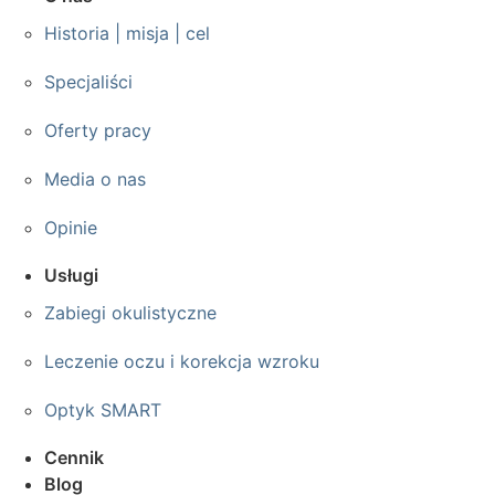
Historia | misja | cel
Specjaliści
Oferty pracy
Media o nas
Opinie
Usługi
Zabiegi okulistyczne
Leczenie oczu i korekcja wzroku
Optyk SMART
Cennik
Blog