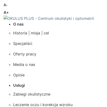
A-
A+
O nas
Historia | misja | cel
Specjaliści
Oferty pracy
Media o nas
Opinie
Usługi
Zabiegi okulistyczne
Leczenie oczu i korekcja wzroku