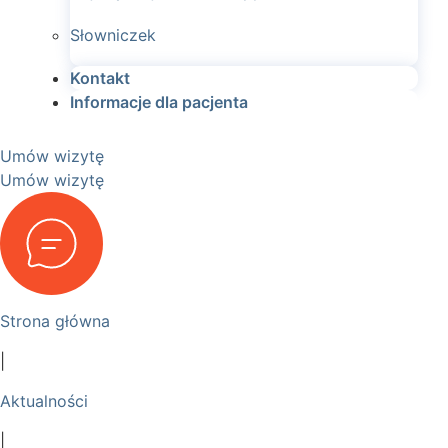
Słowniczek
Kontakt
Informacje dla pacjenta
Umów wizytę
Umów wizytę
Strona główna
|
Aktualności
|