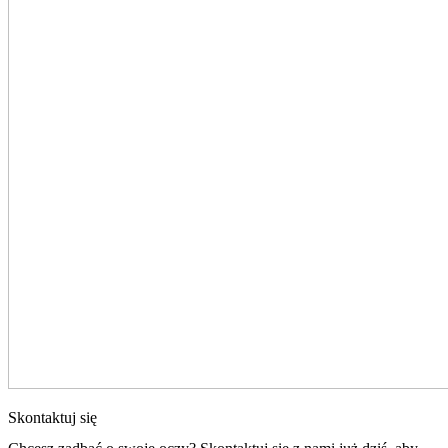
Skontaktuj się