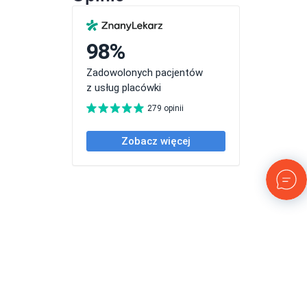
Copyright © 2024 Powered by Repulse