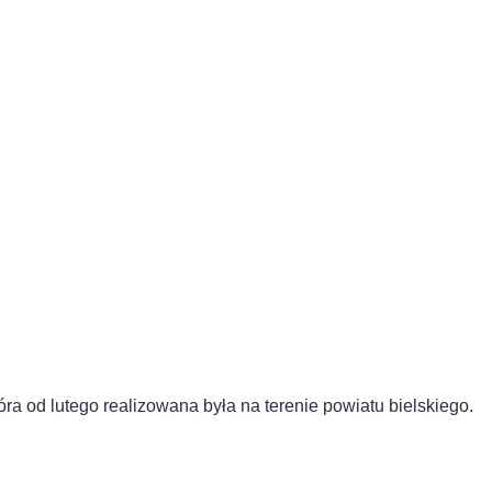
a od lutego realizowana była na terenie powiatu bielskiego.