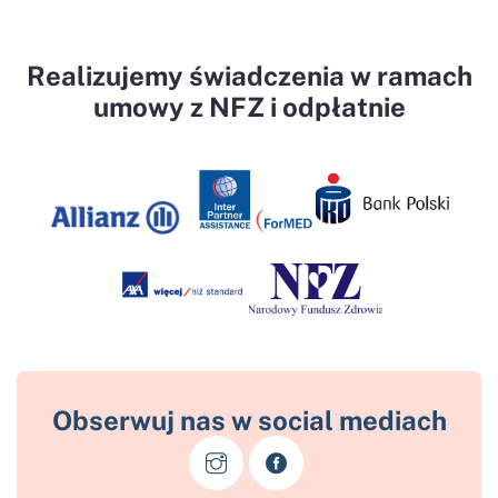
Realizujemy świadczenia w ramach
umowy z NFZ i odpłatnie
Obserwuj nas w social mediach