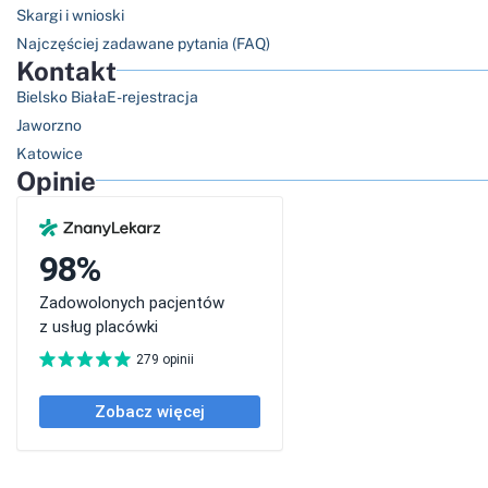
Skargi i wnioski
Najczęściej zadawane pytania (FAQ)
Kontakt
Bielsko Biała
E-rejestracja
Jaworzno
Katowice
Opinie