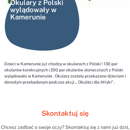
Okulary z Polski
wylądowały w
Kamerunie
Dzieci w Kamerunie już chodzą w okularach z Polski ! 130 par
okularów korekcyjnych i 200 par okularów słonecznych z Polski
wylądowało w Kamerunie . Okulary zostały przekazane dzieciom i
dorosłym przebadanym podczas akcji ,, Okuliści dla Afryki” .
Skontaktuj się
Chcesz zadbać o swoje oczy? Skontaktuj się z nami już dziś,