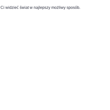
 Ci widzieć świat w najlepszy możliwy sposób.