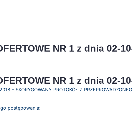
FERTOWE NR 1 z dnia 02-10
FERTOWE NR 1 z dnia 02-10
10-2018 – SKORYGOWANY PROTOKÓŁ Z PRZEPROWADZONE
ego postępowania: