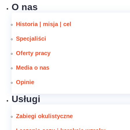
O nas
Historia | misja | cel
Specjaliści
Oferty pracy
Media o nas
Opinie
Usługi
Zabiegi okulistyczne