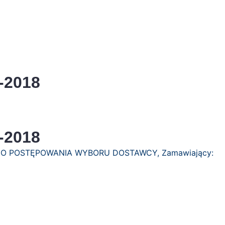
-2018
-2018
GO POSTĘPOWANIA WYBORU DOSTAWCY, Zamawiający: