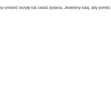
by umówić wizytę lub zadać pytania. Jesteśmy tutaj, aby pomóc