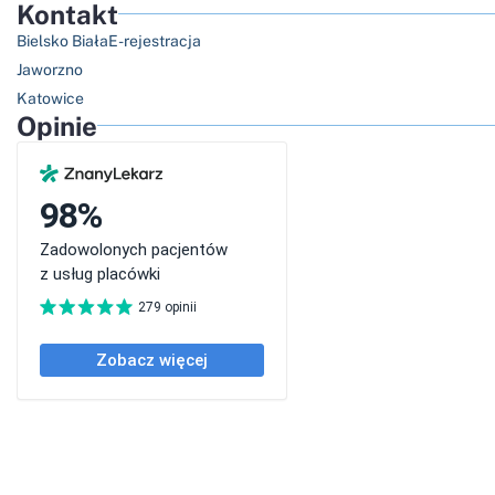
Kontakt
Bielsko Biała
E-rejestracja
Jaworzno
Katowice
Opinie