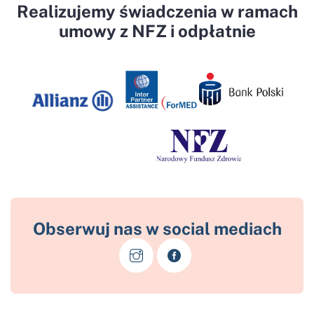
Realizujemy świadczenia w ramach
umowy z NFZ i odpłatnie
Obserwuj nas w social mediach