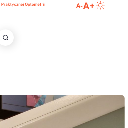
A+
 Praktycznej Optometrii
A-