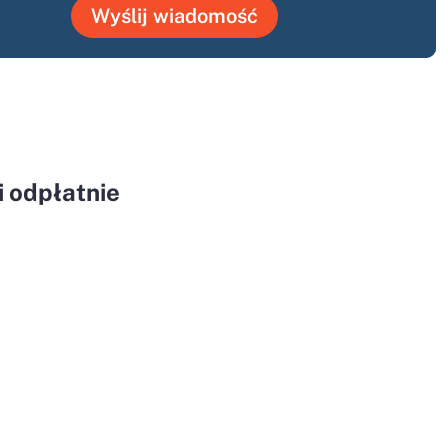
Wyślij wiadomość
 odpłatnie