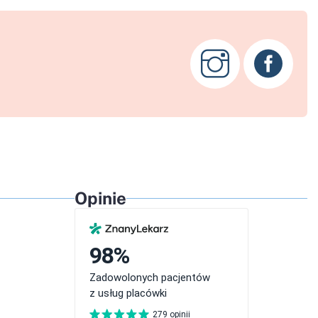
Opinie