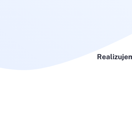
Realizuje