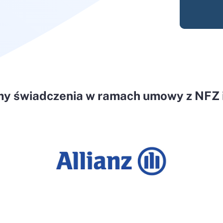
my świadczenia w ramach umowy z NFZ i