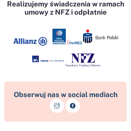
Realizujemy świadczenia w ramach
umowy z NFZ i odpłatnie
Obserwuj nas w social mediach