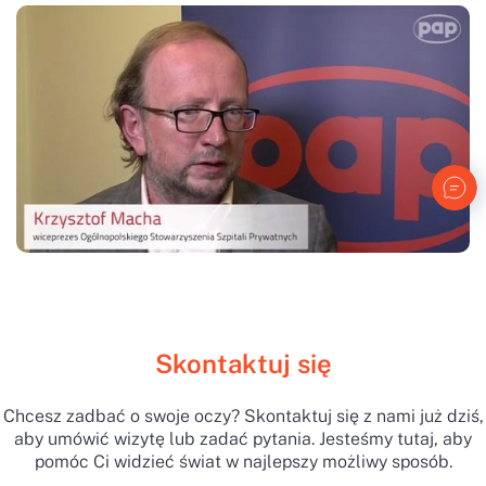
Skontaktuj się
Chcesz zadbać o swoje oczy? Skontaktuj się z nami już dziś,
aby umówić wizytę lub zadać pytania. Jesteśmy tutaj, aby
pomóc Ci widzieć świat w najlepszy możliwy sposób.