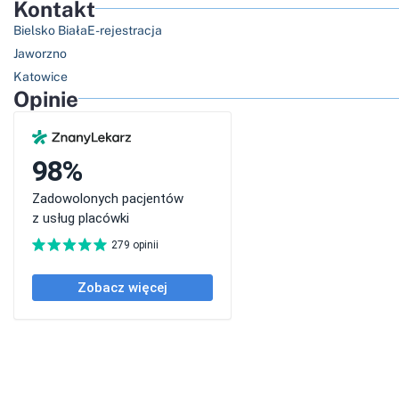
Kontakt
Bielsko Biała
E-rejestracja
Jaworzno
Katowice
Opinie