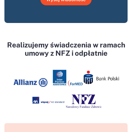
Realizujemy świadczenia w ramach
umowy z NFZ i odpłatnie