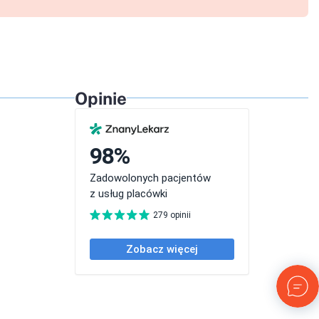
Opinie