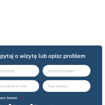
pytaj o wizytę lub opisz problem
erz temat