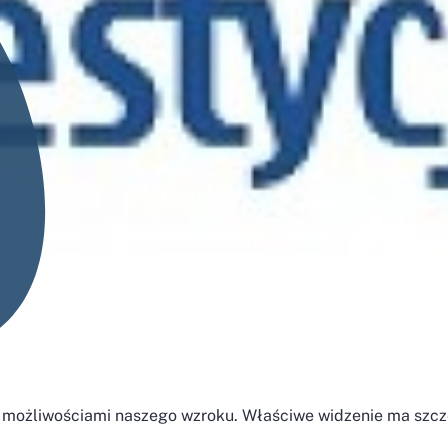
a możliwościami naszego wzroku. Właściwe widzenie ma szcz