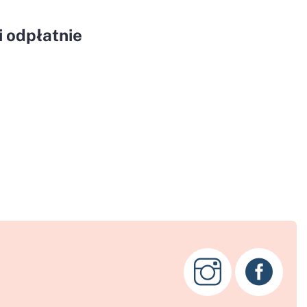
 odpłatnie