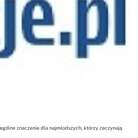
ególne znaczenie dla najmłodszych, którzy zaczynają