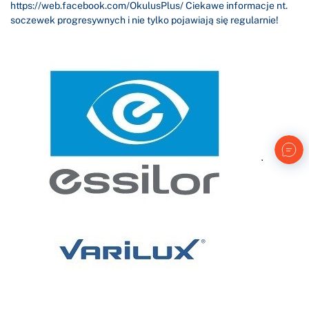
https://web.facebook.com/OkulusPlus/ Ciekawe informacje nt.
soczewek progresywnych i nie tylko pojawiają się regularnie!