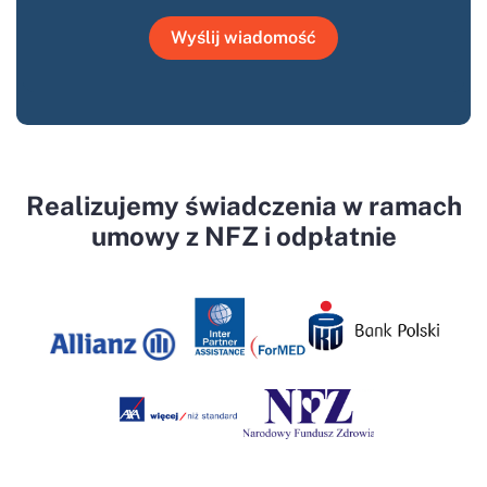
Wyślij wiadomość
Realizujemy świadczenia w ramach
umowy z NFZ i odpłatnie