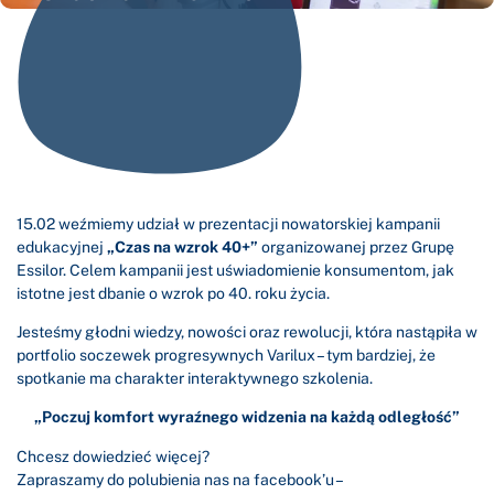
15.02 weźmiemy udział w prezentacji nowatorskiej kampanii
edukacyjnej
„Czas na wzrok 40+”
organizowanej przez Grupę
Essilor. Celem kampanii jest uświadomienie konsumentom, jak
istotne jest dbanie o wzrok po 40. roku życia.
Jesteśmy głodni wiedzy, nowości oraz rewolucji, która nastąpiła w
portfolio soczewek progresywnych Varilux – tym bardziej, że
spotkanie ma charakter interaktywnego szkolenia.
„Poczuj komfort wyraźnego widzenia na każdą odległość”
Chcesz dowiedzieć więcej?
Zapraszamy do polubienia nas na facebook’u –