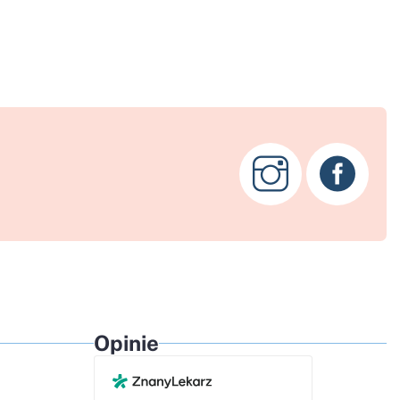
Opinie