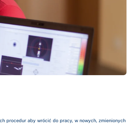
ch procedur aby wrócić do pracy, w nowych, zmienionych