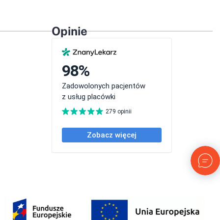
Opinie