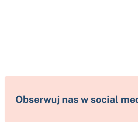
Obserwuj nas w social me